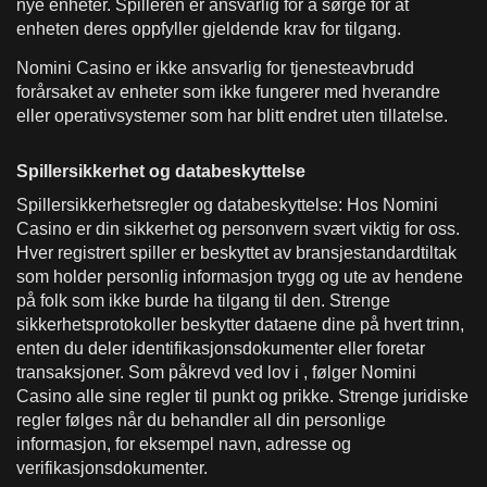
nye enheter. Spilleren er ansvarlig for å sørge for at
enheten deres oppfyller gjeldende krav for tilgang.
Nomini Casino er ikke ansvarlig for tjenesteavbrudd
forårsaket av enheter som ikke fungerer med hverandre
eller operativsystemer som har blitt endret uten tillatelse.
Spillersikkerhet og databeskyttelse
Spillersikkerhetsregler og databeskyttelse: Hos Nomini
Casino er din sikkerhet og personvern svært viktig for oss.
Hver registrert spiller er beskyttet av bransjestandardtiltak
som holder personlig informasjon trygg og ute av hendene
på folk som ikke burde ha tilgang til den. Strenge
sikkerhetsprotokoller beskytter dataene dine på hvert trinn,
enten du deler identifikasjonsdokumenter eller foretar
transaksjoner. Som påkrevd ved lov i , følger Nomini
Casino alle sine regler til punkt og prikke. Strenge juridiske
regler følges når du behandler all din personlige
informasjon, for eksempel navn, adresse og
verifikasjonsdokumenter.