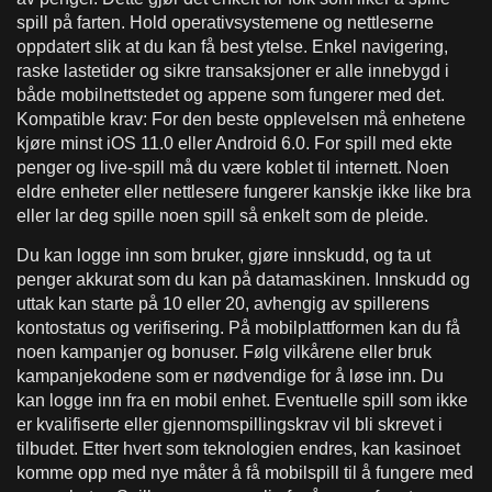
spill på farten. Hold operativsystemene og nettleserne
oppdatert slik at du kan få best ytelse. Enkel navigering,
raske lastetider og sikre transaksjoner er alle innebygd i
både mobilnettstedet og appene som fungerer med det.
Kompatible krav: For den beste opplevelsen må enhetene
kjøre minst iOS 11.0 eller Android 6.0. For spill med ekte
penger og live-spill må du være koblet til internett. Noen
eldre enheter eller nettlesere fungerer kanskje ikke like bra
eller lar deg spille noen spill så enkelt som de pleide.
Du kan logge inn som bruker, gjøre innskudd, og ta ut
penger akkurat som du kan på datamaskinen. Innskudd og
uttak kan starte på 10 eller 20, avhengig av spillerens
kontostatus og verifisering. På mobilplattformen kan du få
noen kampanjer og bonuser. Følg vilkårene eller bruk
kampanjekodene som er nødvendige for å løse inn. Du
kan logge inn fra en mobil enhet. Eventuelle spill som ikke
er kvalifiserte eller gjennomspillingskrav vil bli skrevet i
tilbudet. Etter hvert som teknologien endres, kan kasinoet
komme opp med nye måter å få mobilspill til å fungere med