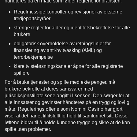
håndteres på en måte som følger reglene for bransjen.
Regelmessige kontroller og revisjoner av eksterne
tredjepartsbyråer
strenge regler for alder og identitetsbekreftelse for alle
brukere
obligatorisk overholdelse av retningslinjer for
finansiering av anti-hvitvasking (AML) og
terrorbekjempelse
klare tvisteløsningskanaler åpne for alle registrerte
spillere
For å bruke tjenester og spille med ekte penger, må
brukere bekrefte at deres samsvarer med
jurisdiksjonstillatelsene angitt i lisensen. Den sørger for at
alle innsatser og gevinster håndteres på en trygg og lovlig
måte. Reguleringsløftene som Nomini Casino har gjort,
viser at det har et tillitsfullt forhold til samfunnet sitt. Disse
løftene bidrar til å holde kundene trygge og sikre at de kan
spille uten problemer.