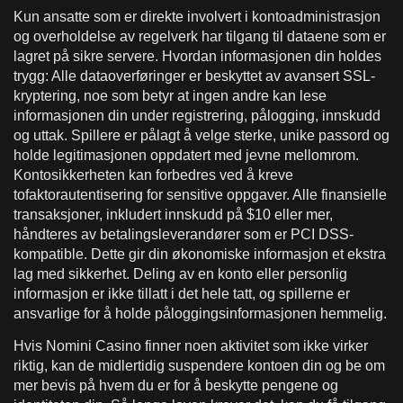
Kun ansatte som er direkte involvert i kontoadministrasjon
og overholdelse av regelverk har tilgang til dataene som er
lagret på sikre servere. Hvordan informasjonen din holdes
trygg: Alle dataoverføringer er beskyttet av avansert SSL-
kryptering, noe som betyr at ingen andre kan lese
informasjonen din under registrering, pålogging, innskudd
og uttak. Spillere er pålagt å velge sterke, unike passord og
holde legitimasjonen oppdatert med jevne mellomrom.
Kontosikkerheten kan forbedres ved å kreve
tofaktorautentisering for sensitive oppgaver. Alle finansielle
transaksjoner, inkludert innskudd på $10 eller mer,
håndteres av betalingsleverandører som er PCI DSS-
kompatible. Dette gir din økonomiske informasjon et ekstra
lag med sikkerhet. Deling av en konto eller personlig
informasjon er ikke tillatt i det hele tatt, og spillerne er
ansvarlige for å holde påloggingsinformasjonen hemmelig.
Hvis Nomini Casino finner noen aktivitet som ikke virker
riktig, kan de midlertidig suspendere kontoen din og be om
mer bevis på hvem du er for å beskytte pengene og