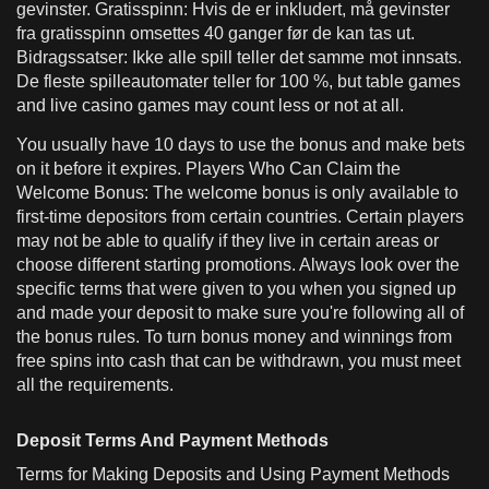
gevinster. Gratisspinn: Hvis de er inkludert, må gevinster
fra gratisspinn omsettes 40 ganger før de kan tas ut.
Bidragssatser: Ikke alle spill teller det samme mot innsats.
De fleste spilleautomater teller for 100 %, but table games
and live casino games may count less or not at all.
You usually have 10 days to use the bonus and make bets
on it before it expires. Players Who Can Claim the
Welcome Bonus: The welcome bonus is only available to
first-time depositors from certain countries. Certain players
may not be able to qualify if they live in certain areas or
choose different starting promotions. Always look over the
specific terms that were given to you when you signed up
and made your deposit to make sure you're following all of
the bonus rules. To turn bonus money and winnings from
free spins into cash that can be withdrawn, you must meet
all the requirements.
Deposit Terms And Payment Methods
Terms for Making Deposits and Using Payment Methods