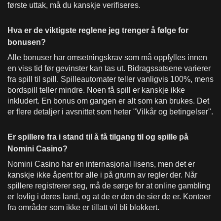
første uttak, må du kanskje verifiseres.
Hva er de viktigste reglene jeg trenger å følge for
bonusen?
Alle bonuser har omsetningskrav som må oppfylles innen
en viss tid før gevinster kan tas ut. Bidragssatsene varierer
fra spill til spill. Spilleautomater teller vanligvis 100%, mens
bordspill teller mindre. Noen få spill er kanskje ikke
inkludert. En bonus om gangen er alt som kan brukes. Det
er flere detaljer i avsnittet som heter "Vilkår og betingelser".
Er spillere fra i stand til å få tilgang til og spille på
Nomini Casino?
Nomini Casino har en internasjonal lisens, men det er
kanskje ikke åpent for alle i på grunn av regler der. Når
spillere registrerer seg, må de sørge for at online gambling
er lovlig i deres land, og at de er den de sier de er. Kontoer
fra områder som ikke er tillatt vil bli blokkert.