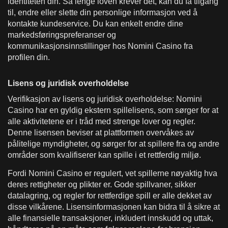
identiteten din. Så lenge loven krever det, kan du få tilgang
til, endre eller slette din personlige informasjon ved å
kontakte kundeservice. Du kan enkelt endre dine
markedsføringspreferanser og
kommunikasjonsinnstillinger hos Nomini Casino fra
profilen din.
Lisens og juridisk overholdelse
Verifikasjon av lisens og juridisk overholdelse: Nomini
Casino har en gyldig ekstern spillelisens, som sørger for at
alle aktivitetene er i tråd med strenge lover og regler.
Denne lisensen beviser at plattformen overvåkes av
pålitelige myndigheter, og sørger for at spillere fra og andre
områder som kvalifiserer kan spille i et rettferdig miljø.
Fordi Nomini Casino er regulert, vet spillerne nøyaktig hva
deres rettigheter og plikter er. Gode spillvaner, sikker
datalagring, og regler for rettferdige spill er alle dekket av
disse vilkårene. Lisensinformasjonen kan bidra til å sikre at
alle finansielle transaksjoner, inkludert innskudd og uttak,